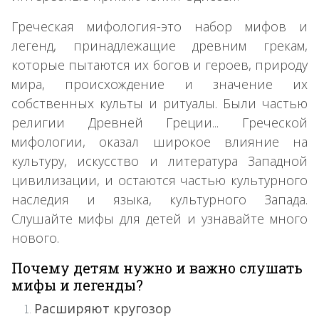
Греческая мифология-это набор мифов и
легенд, принадлежащие древним грекам,
которые пытаются их богов и героев, природу
мира, происхождение и значение их
собственных культы и ритуалы. Были частью
религии Древней Греции... Греческой
мифологии, оказал широкое влияние на
культуру, искусство и литература Западной
цивилизации, и остаются частью культурного
наследия и языка, культурного Запада.
Слушайте мифы для детей и узнавайте много
нового.
Почему детям нужно и важно слушать
мифы и легенды?
Расширяют кругозор