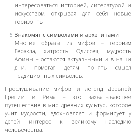
интересоваться историей, литературой и
искусством, открывая для себя новые
горизонты.
Знакомят с символами и архетипами
Многие образы из мифов – героизм
Геракла, хитрость Одиссея, мудрость
Афины – остаются актуальными и в наши
дни, помогая детям понять смысл
традиционных символов.
Прослушивание мифов и легенд Древней
Греции и Рима – это захватывающее
путешествие в мир древних культур, которое
учит мудрости, вдохновляет и формирует у
детей интерес к великому наследию
человечества.