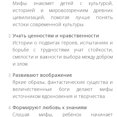
Мифы знакомят детей с культурой,
историей и мировоззрением древних
цивилизаций, помогая лучше понять
истоки современной культуры.
Учать ценностям и нравственности
Истории о подвигах героев, испытаниях и
борьбе с трудностями учат стойкости,
смелости и важности выбора между добром
и злом.
Развивают воображение
Яркие образы, фантастические существа и
величественные боги делают мифы
источником вдохновения и творчества.
Формируют любовь к знаниям
Слушая мифы, ребёнок начинает