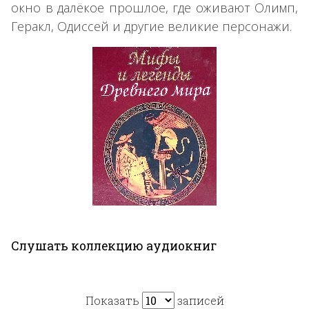
окно в далёкое прошлое, где оживают Олимп,
Геракл, Одиссей и другие великие персонажи.
Слушать коллекцию аудиокниг
Показать
записей