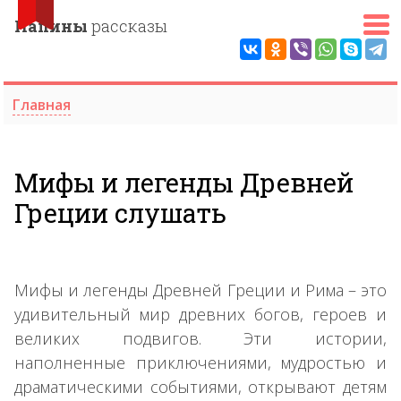
Папины
рассказы
Главная
Мифы и легенды Древней
Греции слушать
Мифы и легенды Древней Греции и Рима – это
удивительный мир древних богов, героев и
великих подвигов. Эти истории,
наполненные приключениями, мудростью и
драматическими событиями, открывают детям