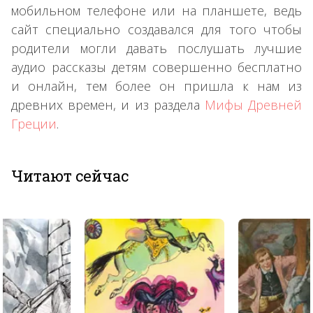
мобильном телефоне или на планшете, ведь
сайт специально создавался для того чтобы
родители могли давать послушать лучшие
аудио рассказы детям совершенно бесплатно
и онлайн, тем более он пришла к нам из
древних времен, и из раздела
Мифы Древней
Греции
.
Читают сейчас