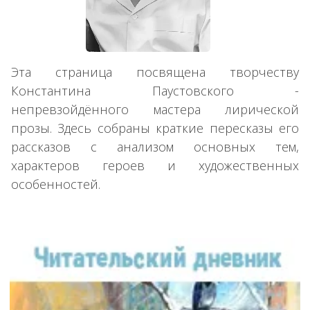
Эта страница посвящена творчеству
Константина Паустовского -
непревзойдённого мастера лирической
прозы. Здесь собраны краткие пересказы его
рассказов с анализом основных тем,
характеров героев и художественных
особенностей.