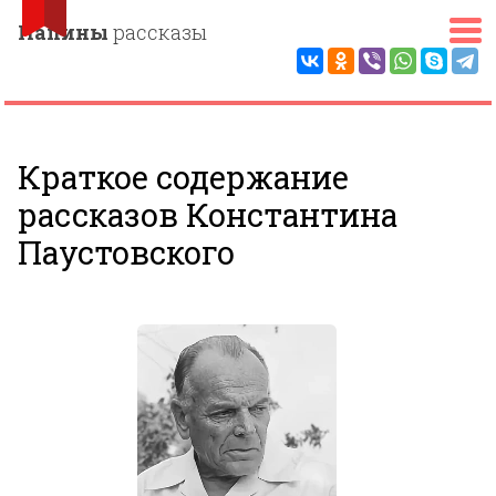
Папины
рассказы
Краткое содержание
рассказов Константина
Паустовского