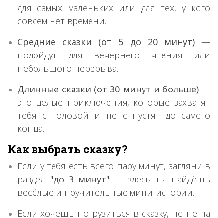
для самых маленьких или для тех, у кого
совсем нет времени.
Средние сказки (от 5 до 20 минут)
—
подойдут для вечернего чтения или
небольшого перерыва.
Длинные сказки (от 30 минут и больше)
—
это целые приключения, которые захватят
тебя с головой и не отпустят до самого
конца.
Как выбрать сказку?
Если у тебя есть всего пару минут, загляни в
раздел
"до 3 минут"
— здесь ты найдёшь
весёлые и поучительные мини-истории.
Если хочешь погрузиться в сказку, но не на