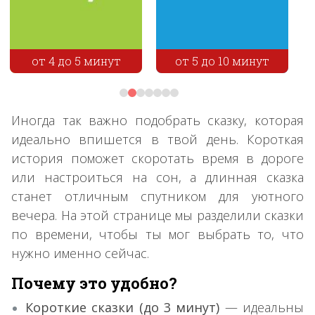
от 4 до 5 минут
от 5 до 10 минут
Иногда так важно подобрать сказку, которая
идеально впишется в твой день. Короткая
история поможет скоротать время в дороге
или настроиться на сон, а длинная сказка
станет отличным спутником для уютного
вечера. На этой странице мы разделили сказки
по времени, чтобы ты мог выбрать то, что
нужно именно сейчас.
Почему это удобно?
Короткие сказки (до 3 минут)
— идеальны