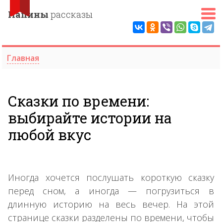
Папины
рассказы
Главная
Сказки по времени:
выбирайте истории на
любой вкус
Иногда хочется послушать короткую сказку
перед сном, а иногда — погрузиться в
длинную историю на весь вечер. На этой
странице сказки разделены по времени, чтобы