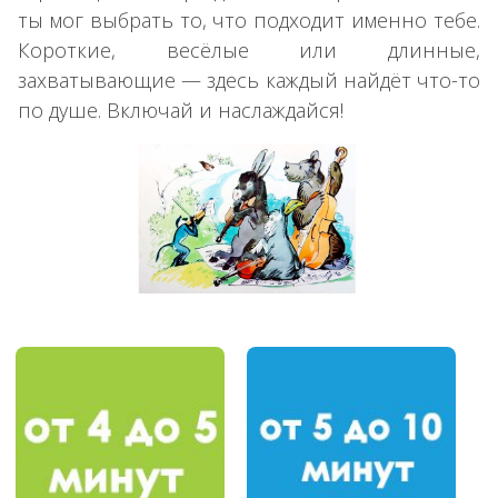
ты мог выбрать то, что подходит именно тебе.
Короткие, весёлые или длинные,
захватывающие — здесь каждый найдёт что-то
по душе. Включай и наслаждайся!