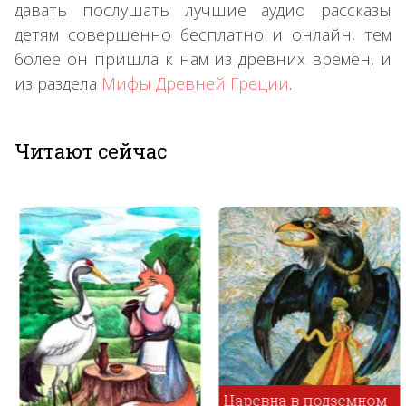
давать послушать лучшие аудио рассказы
детям совершенно бесплатно и онлайн, тем
более он пришла к нам из древних времен, и
из раздела
Мифы Древней Греции
.
Читают сейчас
Царевна в подземном