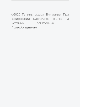
©2026 Папины сказки. Внимание! При
копировании материалов ссылка на
источник обязательна! |
Правообладателям