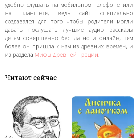
удобно слушать на мобильном телефоне или
на планшете, ведь сайт специально
создавался для того чтобы родители могли
давать послушать лучшие аудио рассказы
детям совершенно бесплатно и онлайн, тем
более он пришла к нам из древних времен, и
из раздела
Мифы Древней Греции
.
Читают сейчас