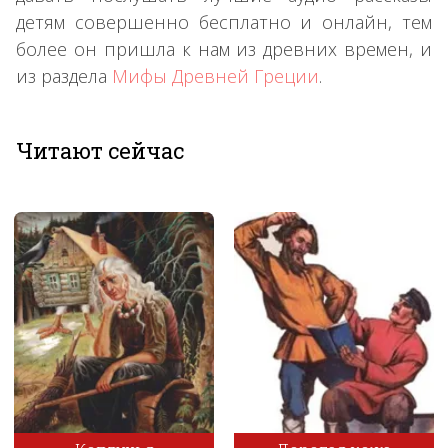
детям совершенно бесплатно и онлайн, тем
более он пришла к нам из древних времен, и
из раздела
Мифы Древней Греции
.
Читают сейчас