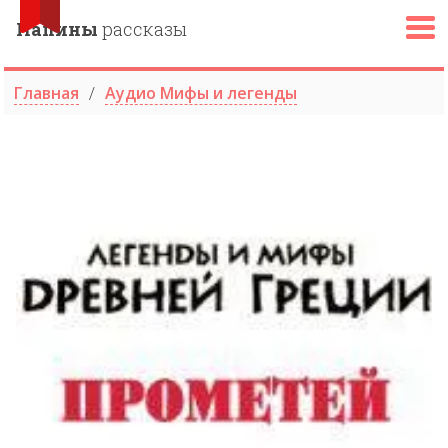
Папины
рассказы
Главная
Аудио Мифы и легенды