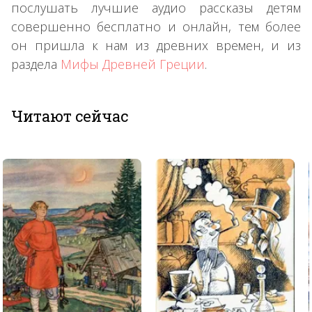
послушать лучшие аудио рассказы детям
совершенно бесплатно и онлайн, тем более
он пришла к нам из древних времен, и из
раздела
Мифы Древней Греции
.
Читают сейчас