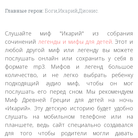
Главные герои:
Боги,Икарий,Дионис.
Слушайте миф "Икарий" из собрания
сочинений
легенды и мифы для детей
. Этот и
любой другой миф или легенду вы можете
послушать онлайн или сохранить у себя в
формате mp3. Мифов и легенд большое
количество, и не легко выбрать ребенку
подходящий аудио миф, чтобы он мог
послушать его перед сном. Мы рекомендуем
Миф Древней Греции для детей на ночь
«Икарий». Эту детскую историю будет удобно
слушать на мобильном телефоне или на
планшете, ведь сайт специально создавался
для того чтобы родители могли давать