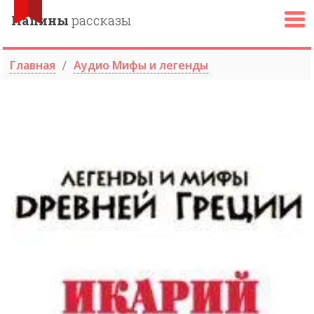
Папины
рассказы
Главная
Аудио Мифы и легенды