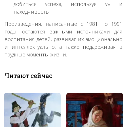
добиться успеха, используя ум и
находчивость.
Произведения, написанные с 1981 по 1991
годы, остаются важными источниками для
воспитания детей, развивая их эмоционально
и интеллектуально, а также поддерживая в
трудные моменты жизни.
Читают сейчас