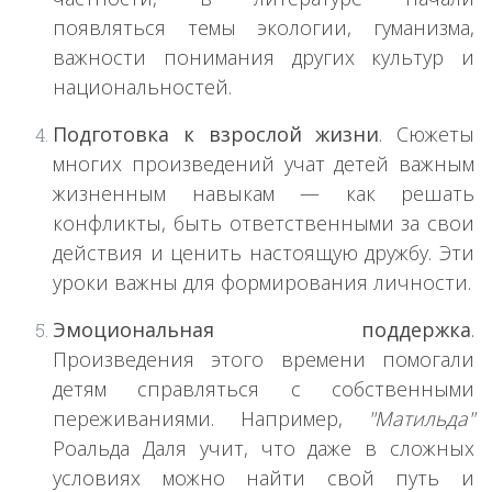
появляться темы экологии, гуманизма,
важности понимания других культур и
национальностей.
Подготовка к взрослой жизни
. Сюжеты
многих произведений учат детей важным
жизненным навыкам — как решать
конфликты, быть ответственными за свои
действия и ценить настоящую дружбу. Эти
уроки важны для формирования личности.
Эмоциональная поддержка
.
Произведения этого времени помогали
детям справляться с собственными
переживаниями. Например,
"Матильда"
Роальда Даля учит, что даже в сложных
условиях можно найти свой путь и