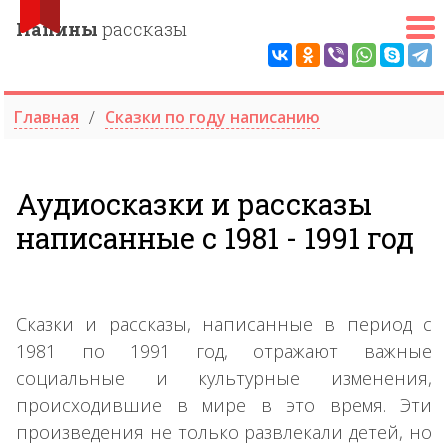
Папины
рассказы
Главная
Сказки по году написанию
Аудиосказки и рассказы
написанные с 1981 - 1991 год
Сказки и рассказы, написанные в период с
1981 по 1991 год, отражают важные
социальные и культурные изменения,
происходившие в мире в это время. Эти
произведения не только развлекали детей, но