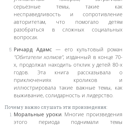
серьёзные темы, такие как
несправедливость и сопротивление
авторитетам, что помогало детям
разобраться в сложных социальных
вопросах.
Ричард Адамс
— его культовый роман
"Обитатели холмов"
, изданный в конце 70-
х, продолжал находить отклик у детей 80-х
годов. Эта книга рассказывала о
приключениях кроликов и
иллюстрировала такие важные темы, как
выживание, солидарность и лидерство.
Почему важно слушать эти произведения:
Моральные уроки
. Многие произведения
этого периода поднимали темы