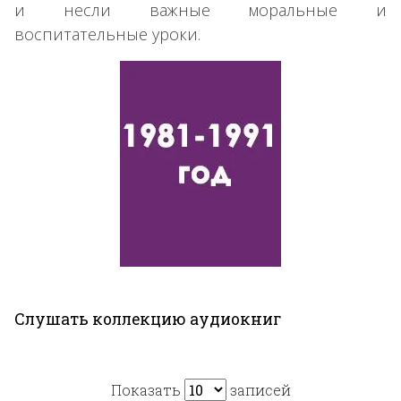
и несли важные моральные и
воспитательные уроки.
Слушать коллекцию аудиокниг
Показать
записей