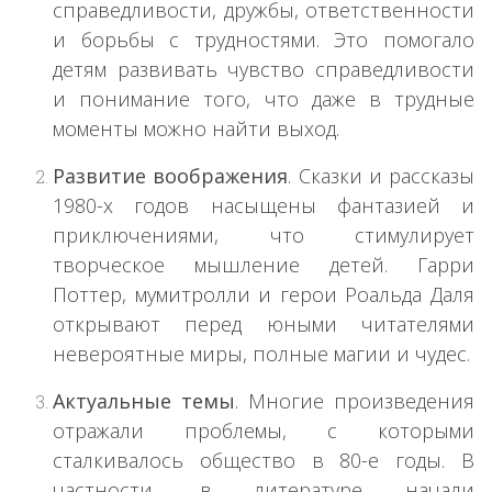
справедливости, дружбы, ответственности
и борьбы с трудностями. Это помогало
детям развивать чувство справедливости
и понимание того, что даже в трудные
моменты можно найти выход.
Развитие воображения
. Сказки и рассказы
1980-х годов насыщены фантазией и
приключениями, что стимулирует
творческое мышление детей. Гарри
Поттер, мумитролли и герои Роальда Даля
открывают перед юными читателями
невероятные миры, полные магии и чудес.
Актуальные темы
. Многие произведения
отражали проблемы, с которыми
сталкивалось общество в 80-е годы. В
частности, в литературе начали