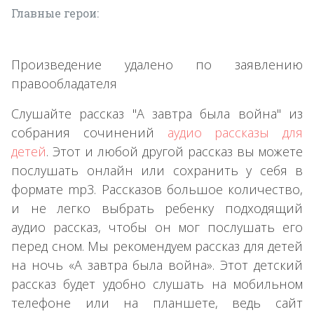
Главные герои:
Произведение удалено по заявлению
правообладателя
Слушайте рассказ "А завтра была война" из
собрания сочинений
аудио рассказы для
детей
. Этот и любой другой рассказ вы можете
послушать онлайн или сохранить у себя в
формате mp3. Рассказов большое количество,
и не легко выбрать ребенку подходящий
аудио рассказ, чтобы он мог послушать его
перед сном. Мы рекомендуем рассказ для детей
на ночь «А завтра была война». Этот детский
рассказ будет удобно слушать на мобильном
телефоне или на планшете, ведь сайт