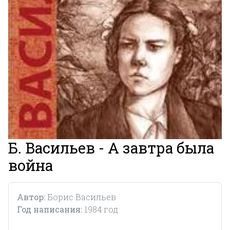
Б. Васильев - А завтра была
война
Автор:
Борис Васильев
Год написания:
1984 год