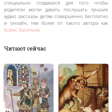
специально создавался для того чтобы
родители могли давать послушать лучшие
аудио рассказы детям совершенно бесплатно
и онлайн, тем более от такого автора как
Борис Васильев
.
Читают сейчас