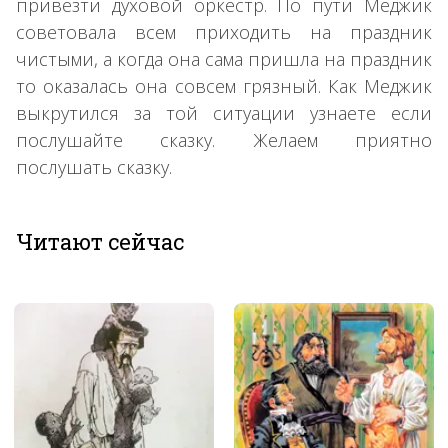
привезти духовой оркестр. По пути Меджик
советовала всем приходить на праздник
чистыми, а когда она сама пришла на праздник
то оказалась она совсем грязный. Как Меджик
выкрутился за той ситуации узнаете если
послушайте сказку. Желаем приятно
послушать сказку.
Читают сейчас