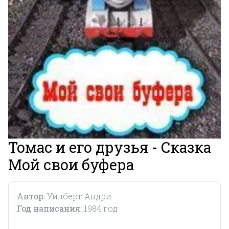
Томас и его друзья - Сказка
Мой свои буфера
Автор:
Уилберт Авдри
Год написания:
1984 год