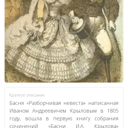
Краткое описание
Басня «Разборчивая невеста» написанная
Иваном Андреевичем Крыловым в 1805
году, вошла в первую книгу собрания
сочинений «Басни И.А. Крылова»