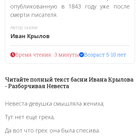
опубликованную в 1843 году уже после
смерти писателя.
Автор сказки
Иван Крылов
Время чтения : 3 минуты
Возраст 5-10 лет
Читайте полный текст басни Ивана Крылова
- Разборчивая Невеста
Невеста-девушка смышляла жениха;
Тут нет еще греха,
Да вот что грех: она была спесива.