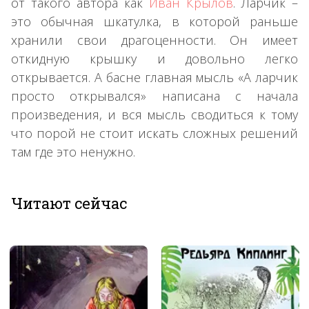
от такого автора как
Иван Крылов
. Ларчик –
это обычная шкатулка, в которой раньше
хранили свои драгоценности. Он имеет
откидную крышку и довольно легко
открывается. А басне главная мысль «А ларчик
просто открывался» написана с начала
произведения, и вся мысль сводиться к тому
что порой не стоит искать сложных решений
там где это ненужно.
Читают сейчас