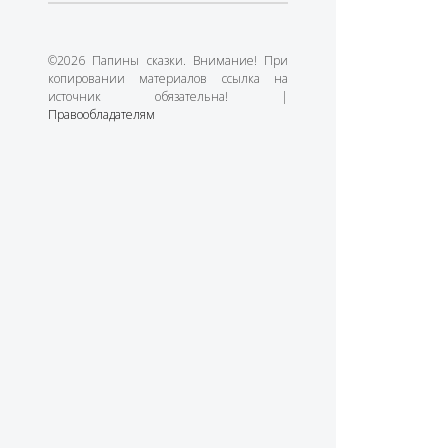
©2026 Папины сказки. Внимание! При
копировании материалов ссылка на
источник обязательна! |
Правообладателям