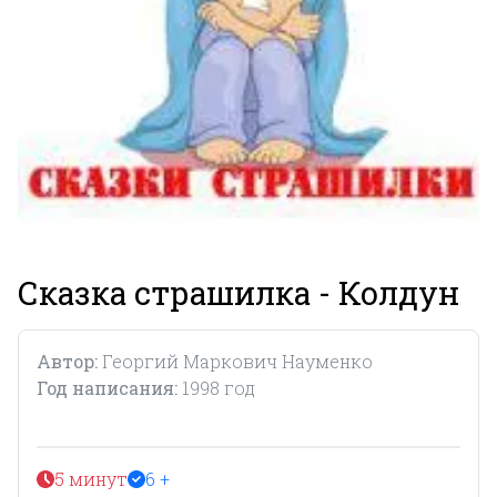
Сказка страшилка - Колдун
Автор:
Георгий Маркович Науменко
Год написания:
1998 год
5 минут
6 +