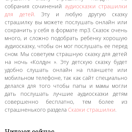
собрания сочинений
аудиосказки страшилки
для детей
. Эту и любую другую сказку
страшилку вы можете послушать онлайн или
сохранить у себя в формате mp3. Сказок очень
много, и сложно подобрать ребенку хорошую
аудиосказку, чтобы он мог послушать ее перед
сном. Мы советуем страшную сказку для детей
на ночь «Колдун ». Эту детскую сказку будет
удобно слушать онлайн на планшете или
мобильном телефоне, так как сайт специально
делался для того чтобы папы и мамы могли
дать послушать лучшие аудиосказки детям
совершенно бесплатно, тем более из
страшненького раздела
Сказки страшилки
.
Читают сейчас