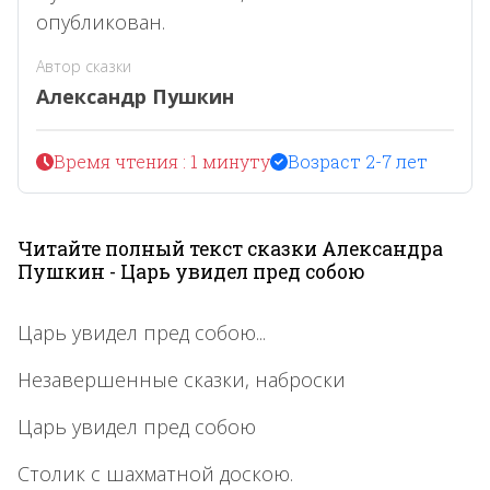
опубликован.
Автор сказки
Александр Пушкин
Время чтения : 1 минуту
Возраст 2-7 лет
Читайте полный текст сказки Александра
Пушкин - Царь увидел пред собою
Царь увидел пред собою...
Незавершенные сказки, наброски
Царь увидел пред собою
Столик с шахматной доскою.