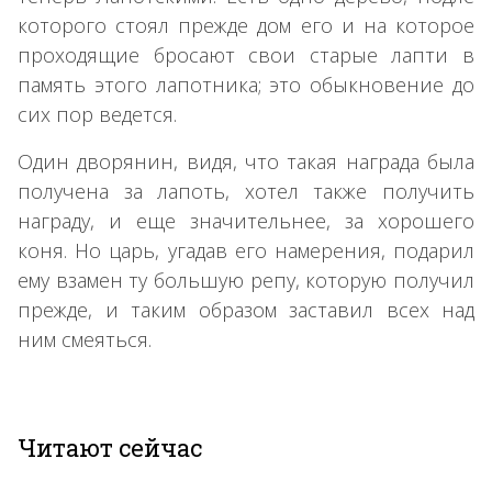
которого стоял прежде дом его и на которое
проходящие бросают свои старые лапти в
память этого лапотника; это обыкновение до
сих пор ведется.
Один дворянин, видя, что такая награда была
получена за лапоть, хотел также получить
награду, и еще значительнее, за хорошего
коня. Но царь, угадав его намерения, подарил
ему взамен ту большую репу, которую получил
прежде, и таким образом заставил всех над
ним смеяться.
Читают сейчас