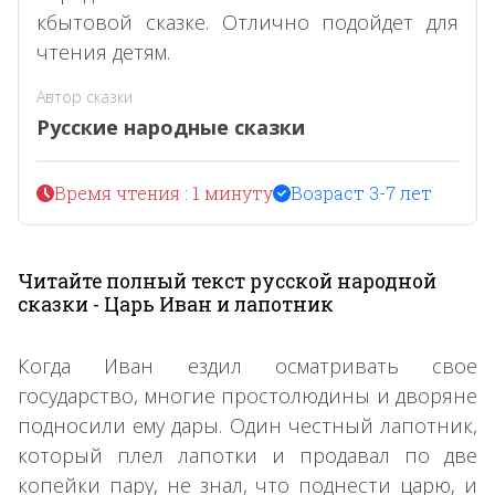
кбытовой сказке. Отлично подойдет для
чтения детям.
Автор сказки
Русские народные сказки
Время чтения : 1 минуту
Возраст 3-7 лет
Читайте полный текст русской народной
сказки - Царь Иван и лапотник
Когда Иван ездил осматривать свое
государство, многие простолюдины и дворяне
подносили ему дары. Один честный лапотник,
который плел лапотки и продавал по две
копейки пару, не знал, что поднести царю, и