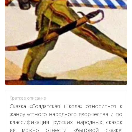
Краткое описание
Сказка «Солдатская школа» относиться к
жанру устного народного творчества и по
классификация русских народных сказок
ее можно отнести кбытовой сказке.