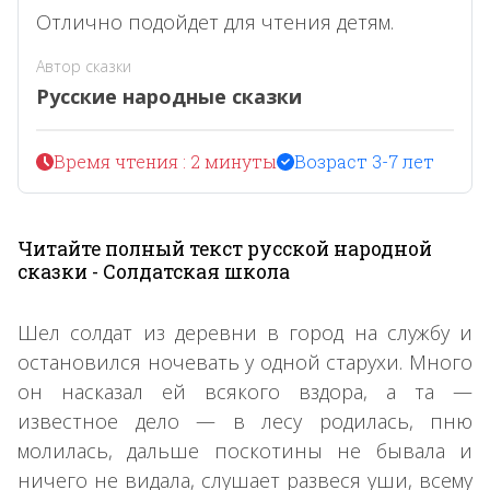
Отлично подойдет для чтения детям.
Автор сказки
Русские народные сказки
Время чтения : 2 минуты
Возраст 3-7 лет
Читайте полный текст русской народной
сказки - Солдатская школа
Шел солдат из деревни в город на службу и
остановился ночевать у одной старухи. Много
он насказал ей всякого вздора, а та —
известное дело — в лесу родилась, пню
молилась, дальше поскотины не бывала и
ничего не видала, слушает развеся уши, всему