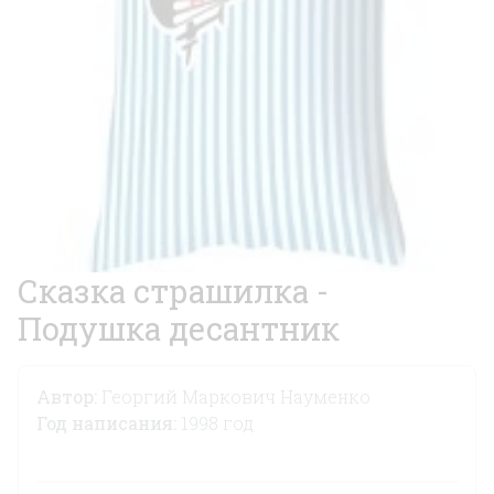
Сказка страшилка -
Подушка десантник
Автор:
Георгий Маркович Науменко
Год написания:
1998 год