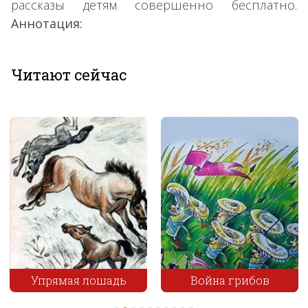
рассказы детям совершенно бесплатно.
Аннотация:
Читают сейчас
Упрямая лошадь
Война грибов