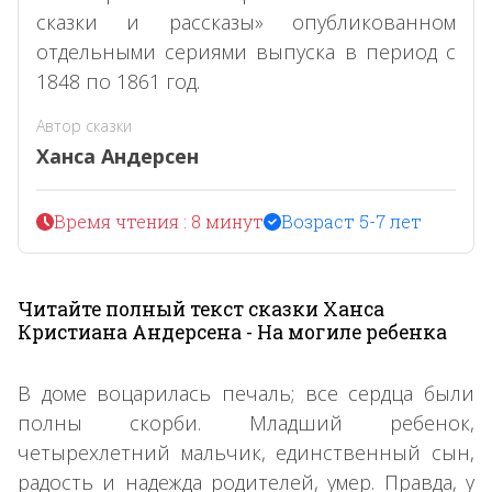
сказки и рассказы» опубликованном
отдельными сериями выпуска в период с
1848 по 1861 год.
Автор сказки
Ханса Андерсен
Время чтения : 8 минут
Возраст 5-7 лет
Читайте полный текст сказки Ханса
Кристиана Андерсена - На могиле ребенка
В доме воцарилась печаль; все сердца были
полны скорби. Младший ребенок,
четырехлетний мальчик, единственный сын,
радость и надежда родителей, умер. Правда, у