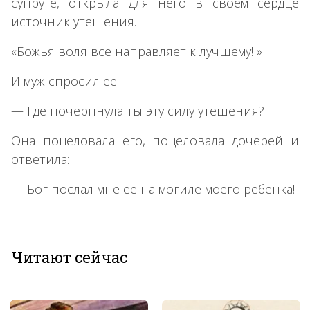
супруге, открыла для него в своем сердце
источник утешения.
«Божья воля все направляет к лучшему! »
И муж спросил ее:
— Где почерпнула ты эту силу утешения?
Она поцеловала его, поцеловала дочерей и
ответила:
— Бог послал мне ее на могиле моего ребенка!
Читают сейчас