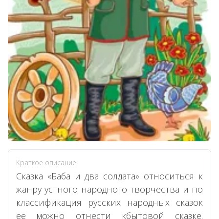
Краткое описание
Сказка «Баба и два солдата» относиться к
жанру устного народного творчества и по
классификация русских народных сказок
ее можно отнести кбытовой сказке.