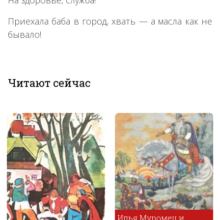
Приехала баба в город, хвать — а масла как не
бывало!
Читают сейчас
Илья Муромец и