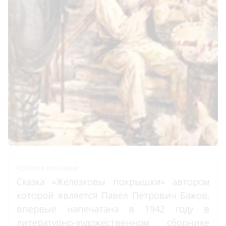
Краткое описание
Сказка «Железковы покрышки» автором
которой является Павел Петрович Бажов,
впервые напечатана в 1942 году в
литературно-художественном сборнике