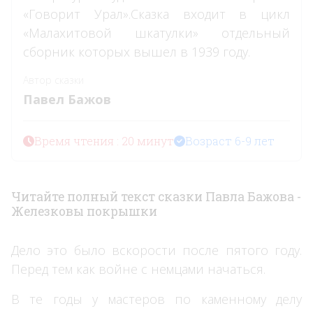
«Говорит Урал».Сказка входит в цикл
«Малахитовой шкатулки» отдельный
сборник которых вышел в 1939 году.
Автор сказки
Павел Бажов
Время чтения : 20 минут
Возраст 6-9 лет
Читайте полный текст сказки Павла Бажова -
Железковы покрышки
Дело это было вскорости после пятого году.
Перед тем как войне с немцами начаться.
В те годы у мастеров по каменному делу