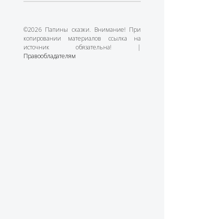
©2026 Папины сказки. Внимание! При
копировании материалов ссылка на
источник обязательна! |
Правообладателям