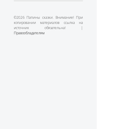
©2026 Папины сказки. Внимание! При
копировании материалов ссылка на
источник обязательна! |
Правообладателям