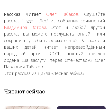
Рассказ читает
Олег Табаков.
Слушайте
рассказ "Чудо - Лес" из собрания сочинений
Владимира Зотова
. Этот и любой другой
рассказ вы можете послушать онлайн или
сохранить у себя в формате mp3. Рассказ для
ваших детей читает непревзойдённый
народный артист СССР, полный кавалер
ордена «За заслуги перед Отечеством» Олег
Павлович Табаков.
Этот рассказ из цикла «Лесная азбука».
Читают сейчас