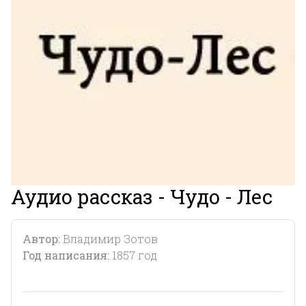
Аудио рассказ - Чудо - Лес
Автор:
Владимир Зотов
Год написания:
1857 год