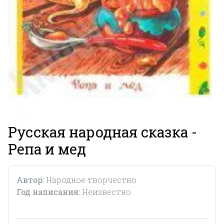
Русская народная сказка -
Репа и мед
Автор:
Народное творчество
Год написания:
Неизвестно