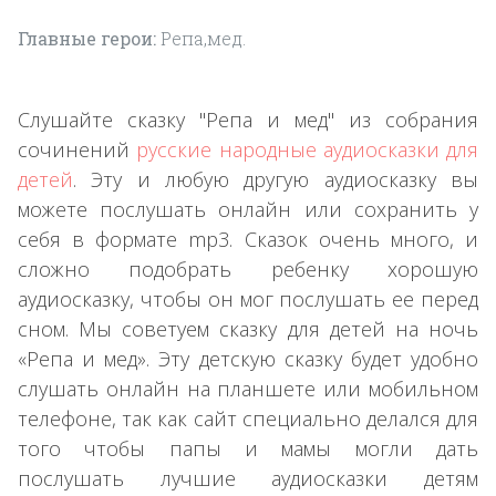
Главные герои:
Репа,мед.
Слушайте сказку "Репа и мед" из собрания
сочинений
русские народные аудиосказки для
детей
. Эту и любую другую аудиосказку вы
можете послушать онлайн или сохранить у
себя в формате mp3. Сказок очень много, и
сложно подобрать ребенку хорошую
аудиосказку, чтобы он мог послушать ее перед
сном. Мы советуем сказку для детей на ночь
«Репа и мед». Эту детскую сказку будет удобно
слушать онлайн на планшете или мобильном
телефоне, так как сайт специально делался для
того чтобы папы и мамы могли дать
послушать лучшие аудиосказки детям