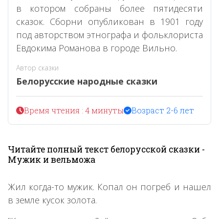
в котором собраны более пятидесяти
сказок. Сборни опубликован в 1901 году
под авторством этнографа и фольклориста
Евдокима Романова в городе Вильно.
Автор сказки
Белорусские народные сказки
Время чтения : 4 минуты
Возраст 2-6 лет
Читайте полный текст белорусской сказки -
Мужик и вельможа
Жил когда-то мужик. Копал он погреб и нашел
в земле кусок золота.