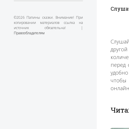
Слушат
©2026 Папины сказки. Внимание! При
копировании материалов ссылка на
источник обязательна! |
Правообладателям
Слушай
другой
количе
перед 
удобно
чтобы 
онлайн
Чита