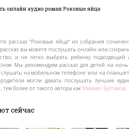
ь онлайн аудио роман Роковые яйца
те рассказ "Роковые яйца" из собрания сочин
 рассказ вы можете послушать онлайн или сохрани
ство, и не легко выбрать ребенку подходящий а
сном. Мы рекомендуем рассказ для детей на ночь 
 слушать на мобильном телефоне или на планшете
родители могли давать послушать лучшие ауди
, тем более от такого автора как
Михаил Булгаков
.
ют сейчас