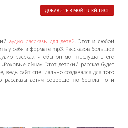
ДОБАВИТЬ В МОЙ ПЛЕЙЛИСТ
ений
аудио рассказы для детей
. Этот и любой
ть у себя в формате mp3. Рассказов большое
удио рассказ, чтобы он мог послушать его
«Роковые яйца». Этот детский рассказ будет
, ведь сайт специально создавался для того
о рассказы детям совершенно бесплатно и