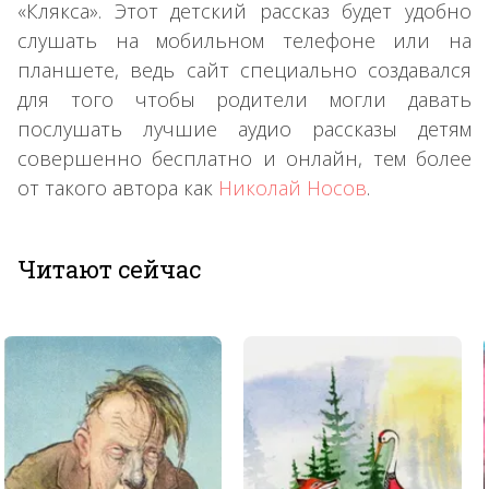
«Клякса». Этот детский рассказ будет удобно
слушать на мобильном телефоне или на
планшете, ведь сайт специально создавался
для того чтобы родители могли давать
послушать лучшие аудио рассказы детям
совершенно бесплатно и онлайн, тем более
от такого автора как
Николай Носов
.
Читают сейчас