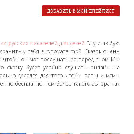
ДОБАВИТЬ В МОЙ ПЛЕЙЛИСТ
зки русских писателей для детей
. Эту и любую
хранить у себя в формате mp3. Сказок очень
, чтобы он мог послушать ее перед сном. Мы
ую сказку будет удобно слушать онлайн на
ально делался для того чтобы папы и мамы
нно бесплатно, тем более такого автора как