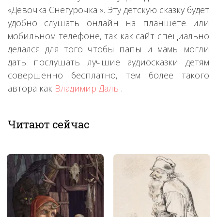
«Девочка Снегурочка ». Эту детскую сказку будет
удобно слушать онлайн на планшете или
мобильном телефоне, так как сайт специально
делался для того чтобы папы и мамы могли
дать послушать лучшие аудиосказки детям
совершенно бесплатно, тем более такого
автора как
Владимир Даль
.
Читают сейчас