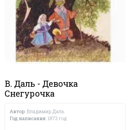
В. Даль - Девочка
Снегурочка
Автор:
Владимир Даль
Год написания:
1873 год