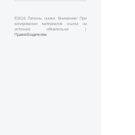
©2026 Папины сказки. Внимание! При
копировании материалов ссылка на
источник обязательна! |
Правообладателям