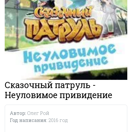
Сказочный патруль -
Неуловимое привидение
Автор:
Олег Рой
Год написания:
2016 год