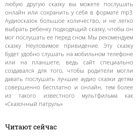
любую другую сказку вы можете послушать
онлайн или сохранить у себя в формате mp3.
Аудиосказок большое количество, и не легко
выбрать ребенку подходящий сказку, чтобы он
мог послушать ее перед сном. Мы рекомендуем
сказку Неуловимое привидение. Эту сказку
будет удобно слушать на мобильном телефоне
или на планшете, ведь сайт специально
создавался для того, чтобы родители могли
давать послушать лучшие аудио сказки детям
совершенно бесплатно и онлайн, тем более
из такого известного мультфильма как
«Сказочный патруль»
Читают сейчас