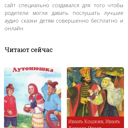
сайт специально создавался для того чтобы
родители могли давать послушать лучшие
аудио сказки детям совершенно бесплатно и
онлайн
Читают сейчас
Иванъ Кошкин, Иванъ