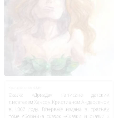
Краткое описание
Сказка «Дриада» написана датским
писателем Хансом Кристианом Андерсеном
в 1867 году. Впервые издана в третьем
томе сборника сказок «Сказки и сказки »