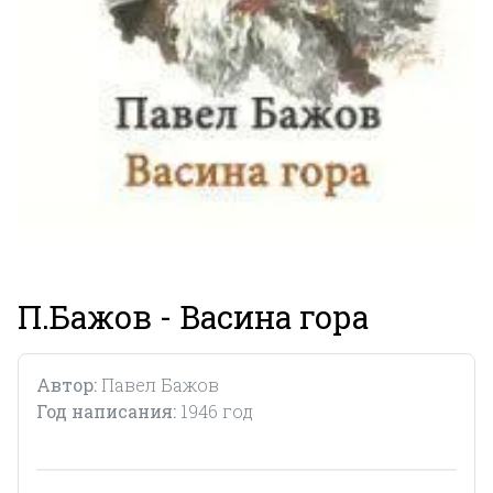
П.Бажов - Васина гора
Автор:
Павел Бажов
Год написания:
1946 год