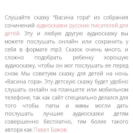
Слушайте сказку "Васина гора" из собрания
сочинений
аудиосказки русских писателей для
детей
. Эту и любую другую аудиосказку вы
можете послушать онлайн или сохранить у
себя в формате mp3. Сказок очень много, и
сложно подобрать ребенку хорошую
аудиосказку, чтобы он мог послушать ее перед
сном. Мы советуем сказку для детей на ночь
«Васина гора». Эту детскую сказку будет удобно
слушать онлайн на планшете или мобильном
телефоне, так как сайт специально делался для
того чтобы папы и мамы могли дать
послушать лучшие аудиосказки детям
совершенно бесплатно, тем более такого
автора как
Павел Бажов
.