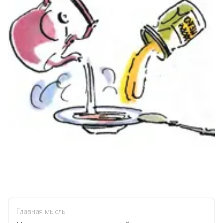
Главная мысль