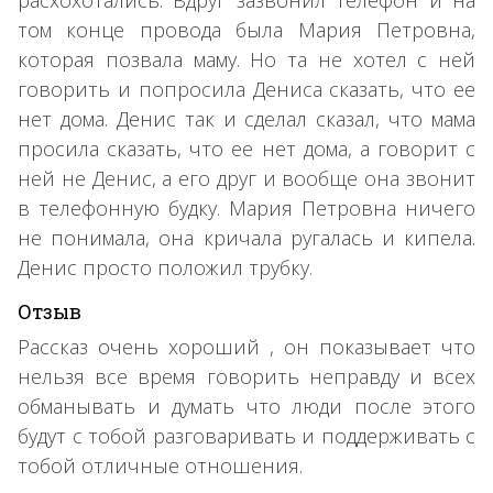
том конце провода была Мария Петровна,
которая позвала маму. Но та не хотел с ней
говорить и попросила Дениса сказать, что ее
нет дома. Денис так и сделал сказал, что мама
просила сказать, что ее нет дома, а говорит с
ней не Денис, а его друг и вообще она звонит
в телефонную будку. Мария Петровна ничего
не понимала, она кричала ругалась и кипела.
Денис просто положил трубку.
Отзыв
Рассказ очень хороший , он показывает что
нельзя все время говорить неправду и всех
обманывать и думать что люди после этого
будут с тобой разговаривать и поддерживать с
тобой отличные отношения.