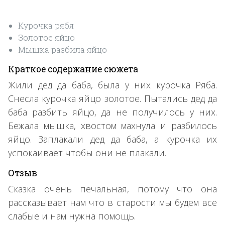
Курочка рябя
Золотое яйцо
Мышка разбила яйцо
Краткое содержание сюжета
Жили дед да баба, была у них курочка Ряба.
Снесла курочка яйцо золотое. Пытались дед да
баба разбить яйцо, да не получилось у них.
Бежала мышка, хвостом махнула и разбилось
яйцо. Заплакали дед да баба, а курочка их
успокаивает чтобы они не плакали.
Отзыв
Сказка очень печальная, потому что она
рассказывает нам что в старости мы будем все
слабые и нам нужна помощь.