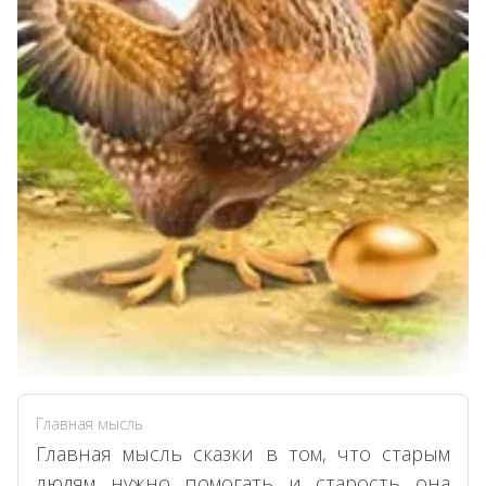
Главная мысль
Главная мысль сказки в том, что старым
людям нужно помогать и старость она