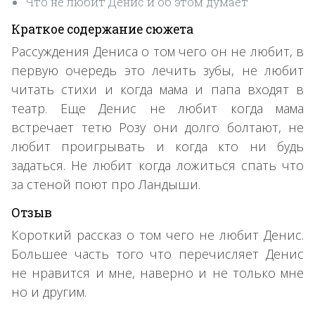
Что не любит Денис и об этом думает
Краткое содержание сюжета
Рассуждения Дениса о том чего он не любит, в
первую очередь это лечить зубы, не любит
читать стихи и когда мама и папа входят в
театр. Еще Денис не любит когда мама
встречает тетю Розу они долго болтают, не
любит проигрывать и когда кто ни будь
задаться. Не любит когда ложиться спать что
за стеной поют про Ландыши.
Отзыв
Короткий рассказ о том чего не любит Денис.
Большее часть того что перечисляет Денис
не нравится и мне, наверно и не только мне
но и другим.