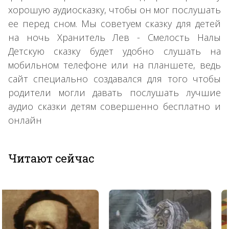
хорошую аудиосказку, чтобы он мог послушать
ее перед сном. Мы советуем сказку для детей
на ночь Хранитель Лев - Смелость Налы
Детскую сказку будет удобно слушать на
мобильном телефоне или на планшете, ведь
сайт специально создавался для того чтобы
родители могли давать послушать лучшие
аудио сказки детям совершенно бесплатно и
онлайн
Читают сейчас