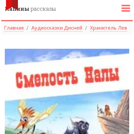
Папины
рассказы
Главная
Аудиосказки Дисней
Хранитель Лев