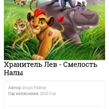
Хранитель Лев - Смелость
Налы
Автор:
Форд Райли
Год написания:
2015 год