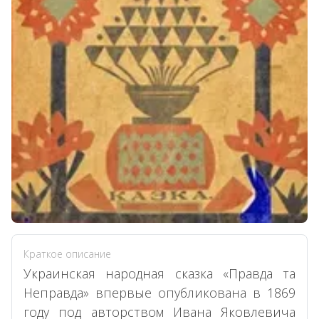
Краткое описание
Украинская народная сказка «Правда та
Неправда» впервые опубликована в 1869
году под авторством Ивана Яковлевича