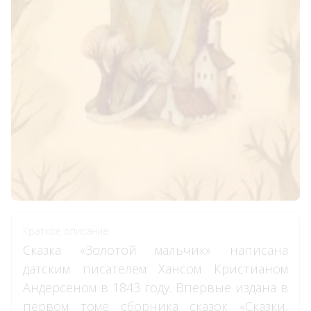
Краткое описание
Сказка «Золотой мальчик» написана
датским писателем Хансом Кристианом
Андерсеном в 1843 году. Впервые издана в
первом томе сборника сказок «Сказки,