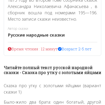
Александра Николаевича Афанасьева , в
сборник вошла под номерами 195—196.
Место записи сказки неизвестно.
Автор сказки
Русские народные сказки
Время чтения : 12 минут
Возраст 2-5 лет
Читайте полный текст русской народной
сказки - Сказка про утку с золотыми яйцами
Сказка про утку с золотыми яйцами (вариант
сказки 1)
Было-жило два брата: один богатый, другой