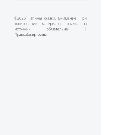
©2026 Папины сказки. Внимание! При
копировании материалов ссылка на
источник обязательна! |
Правообладателям