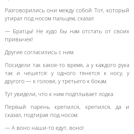
Разговорились они между собой. Тот, который
утирал под носом пальцем, сказал:
— Братцы! Не худо бы нам отстать от своих
привычек!
Другие согласились с ним.
Посидели так какое-то время, а у каждого рука
так и чешется: у одного тянется к носу, у
другого — к голове, у третьего к бокам.
Тут увидели, что к ним подплывает лодка.
Первый парень крепился, крепился, да и
сказал, подтирая под носом:
— А воно наши-то едут, воно!