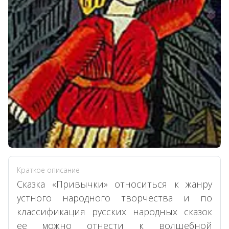
Краткое описание
Сказка «Привычки» относиться к жанру
устного народного творчества и по
классификация русских народных сказок
ее можно отнести к волшебной