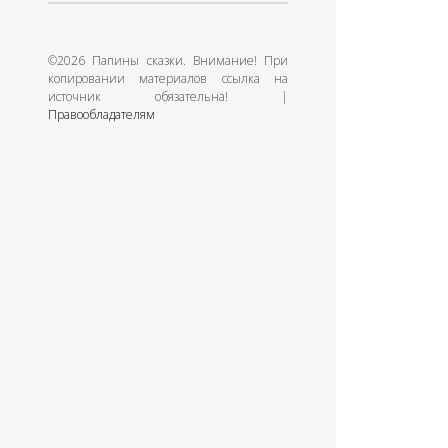
©2026 Папины сказки. Внимание! При
копировании материалов ссылка на
источник обязательна! |
Правообладателям