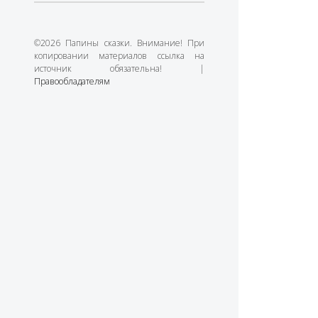
©2026 Папины сказки. Внимание! При
копировании материалов ссылка на
источник обязательна! |
Правообладателям