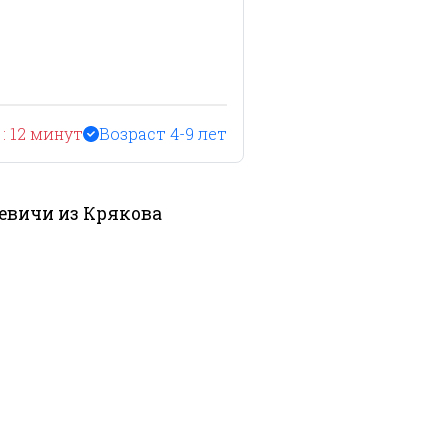
: 12 минут
Возраст 4-9 лет
евичи из Крякова