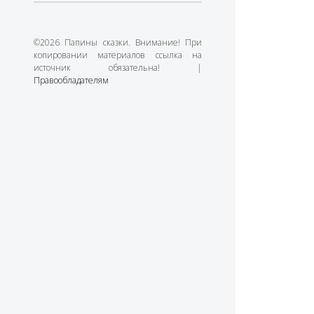
©2026 Папины сказки. Внимание! При
копировании материалов ссылка на
источник обязательна! |
Правообладателям